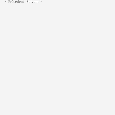
< Précédent
Suivant >